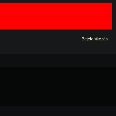
Bejelentkezés