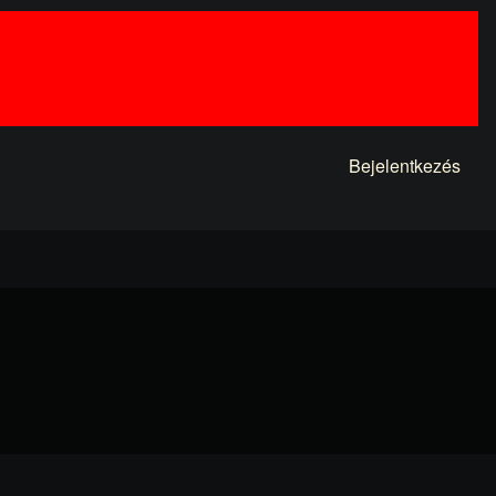
Bejelentkezés