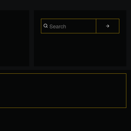
Search